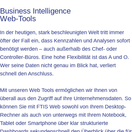
Business Intelligence
Web-Tools
In der heutigen, stark beschleunigten Welt tritt immer
öfter der Fall ein, dass Kennzahlen und Analysen sofort
benötigt werden – auch außerhalb des Chef- oder
Controller-Büros. Eine hohe Flexibilität ist das A und O.
Wer seine Daten nicht genau im Blick hat, verliert
schnell den Anschluss.
Mit unseren Web Tools ermöglichen wir Ihnen von
überall aus den Zugriff auf Ihre Unternehmensdaten. So
können Sie mit FTIS Web sowohl von Ihrem Desktop-
Rechner als auch von unterwegs mit Ihrem Notebook,
Tablet oder Smartphone über klar strukturierte
Dashboards sekundenschnell den Überblick über die für