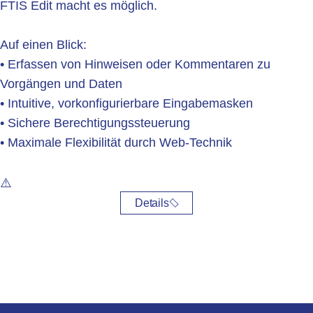
FTIS Edit macht es möglich.
Auf einen Blick:
• Erfassen von Hinweisen oder Kommentaren zu
Vorgängen und Daten
• Intuitive, vorkonfigurierbare Eingabemasken
• Sichere Berechtigungssteuerung
• Maximale Flexibilität durch Web-Technik
Details