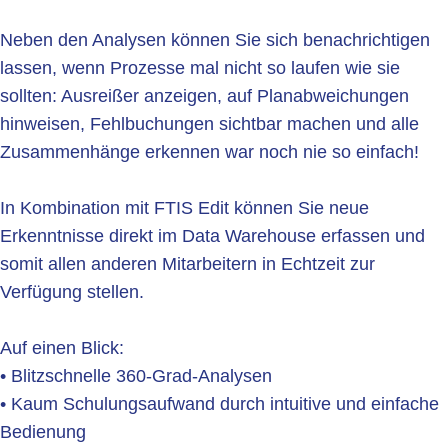
Neben den Analysen können Sie sich benachrichtigen
lassen, wenn Prozesse mal nicht so laufen wie sie
sollten: Ausreißer anzeigen, auf Planabweichungen
hinweisen, Fehlbuchungen sichtbar machen und alle
Zusammenhänge erkennen war noch nie so einfach!
In Kombination mit FTIS Edit können Sie neue
Erkenntnisse direkt im Data Warehouse erfassen und
somit allen anderen Mitarbeitern in Echtzeit zur
Verfügung stellen.
Auf einen Blick:
• Blitzschnelle 360-Grad-Analysen
• Kaum Schulungsaufwand durch intuitive und einfache
Bedienung