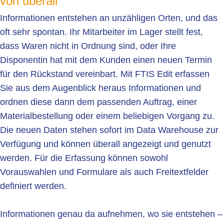
von überall
Informationen entstehen an unzähligen Orten, und das
oft sehr spontan. Ihr Mitarbeiter im Lager stellt fest,
dass Waren nicht in Ordnung sind, oder Ihre
Disponentin hat mit dem Kunden einen neuen Termin
für den Rückstand vereinbart. Mit FTIS Edit erfassen
Sie aus dem Augenblick heraus Informationen und
ordnen diese dann dem passenden Auftrag, einer
Materialbestellung oder einem beliebigen Vorgang zu.
Die neuen Daten stehen sofort im Data Warehouse zur
Verfügung und können überall angezeigt und genutzt
werden. Für die Erfassung können sowohl
Vorauswahlen und Formulare als auch Freitextfelder
definiert werden.
Informationen genau da aufnehmen, wo sie entstehen –