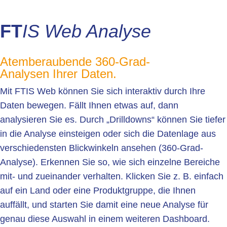
FT
IS Web Analyse
Atemberaubende 360-Grad-
Analysen Ihrer Daten.
Mit FTIS Web können Sie sich interaktiv durch Ihre
Daten bewegen. Fällt Ihnen etwas auf, dann
analysieren Sie es. Durch „Drilldowns“ können Sie tiefer
in die Analyse einsteigen oder sich die Datenlage aus
verschiedensten Blickwinkeln ansehen (360-Grad-
Analyse). Erkennen Sie so, wie sich einzelne Bereiche
mit- und zueinander verhalten. Klicken Sie z. B. einfach
auf ein Land oder eine Produktgruppe, die Ihnen
auffällt, und starten Sie damit eine neue Analyse für
genau diese Auswahl in einem weiteren Dashboard.