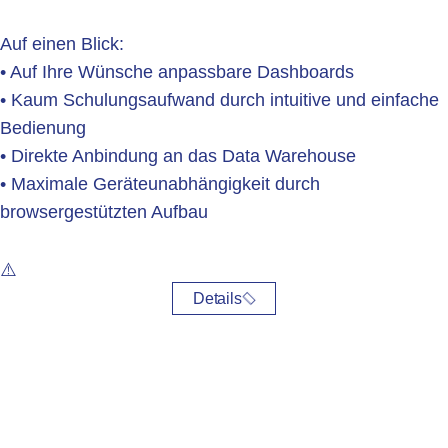
Auf einen Blick:
• Auf Ihre Wünsche anpassbare Dashboards
• Kaum Schulungsaufwand durch intuitive und einfache
Bedienung
• Direkte Anbindung an das Data Warehouse
• Maximale Geräteunabhängigkeit durch
browsergestützten Aufbau
Details