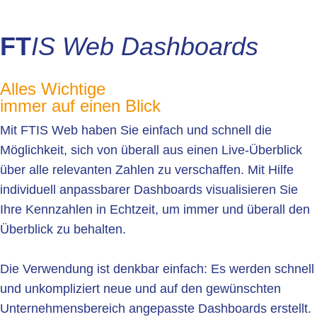
FT
IS Web Dashboards
Alles Wichtige
immer auf einen Blick
Mit FTIS Web haben Sie einfach und schnell die
Möglichkeit, sich von überall aus einen Live-Überblick
über alle relevanten Zahlen zu verschaffen. Mit Hilfe
individuell anpassbarer Dashboards visualisieren Sie
Ihre Kennzahlen in Echtzeit, um immer und überall den
Überblick zu behalten.
Die Verwendung ist denkbar einfach: Es werden schnell
und unkompliziert neue und auf den gewünschten
Unternehmensbereich angepasste Dashboards erstellt.