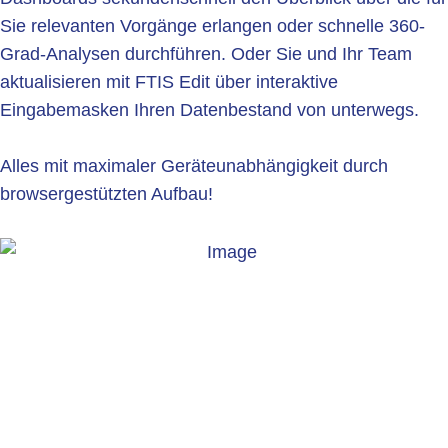
Sie relevanten Vorgänge erlangen oder schnelle 360-
Grad-Analysen durchführen. Oder Sie und Ihr Team
aktualisieren mit FTIS Edit über interaktive
Eingabemasken Ihren Datenbestand von unterwegs.
Alles mit maximaler Geräteunabhängigkeit durch
browsergestützten Aufbau!