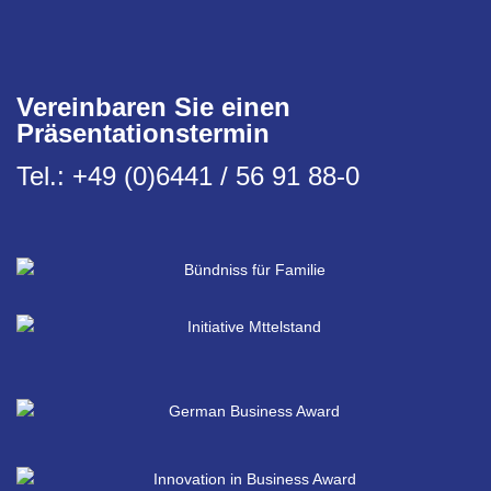
Vereinbaren Sie einen
Präsentationstermin
Tel.: +49 (0)6441 / 56 91 88-0