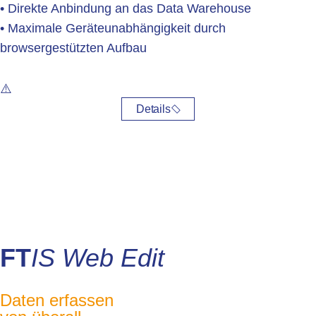
• Direkte Anbindung an das Data Warehouse
• Maximale Geräteunabhängigkeit durch
browsergestützten Aufbau
Details
FT
IS Web Edit
Daten erfassen