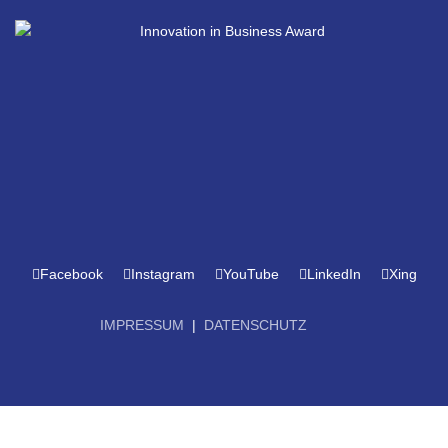
Facebook
Instagram
YouTube
LinkedIn
Xing
IMPRESSUM
|
DATENSCHUTZ