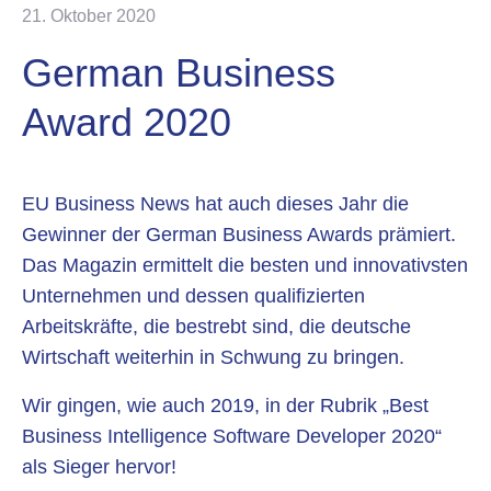
21. Oktober 2020
German Business
Award 2020
EU Business News hat auch dieses Jahr die
Gewinner der German Business Awards prämiert.
Das Magazin ermittelt die besten und innovativsten
Unternehmen und dessen qualifizierten
Arbeitskräfte, die bestrebt sind, die deutsche
Wirtschaft weiterhin in Schwung zu bringen.
Wir gingen, wie auch 2019, in der Rubrik „Best
Business Intelligence Software Developer 2020“
als Sieger hervor!