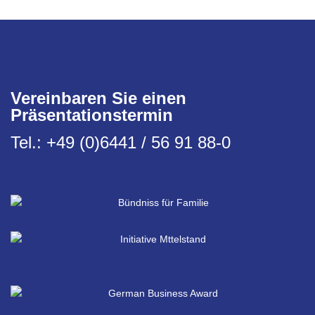
Vereinbaren Sie einen
Präsentationstermin
Tel.: +49 (0)6441 / 56 91 88-0