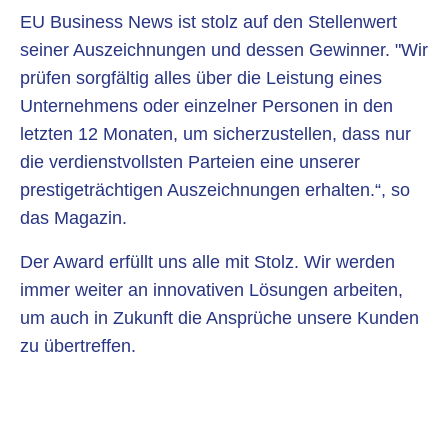
EU Business News ist stolz auf den Stellenwert
seiner Auszeichnungen und dessen Gewinner. "Wir
prüfen sorgfältig alles über die Leistung eines
Unternehmens oder einzelner Personen in den
letzten 12 Monaten, um sicherzustellen, dass nur
die verdienstvollsten Parteien eine unserer
prestigeträchtigen Auszeichnungen erhalten.“, so
das Magazin.
Der Award erfüllt uns alle mit Stolz. Wir werden
immer weiter an innovativen Lösungen arbeiten,
um auch in Zukunft die Ansprüche unsere Kunden
zu übertreffen.