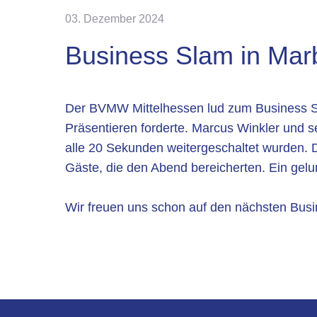
03. Dezember 2024
Business Slam in Marbur
Der BVMW Mittelhessen lud zum Business Sla
Präsentieren forderte. Marcus Winkler und s
alle 20 Sekunden weitergeschaltet wurden. 
Gäste, die den Abend bereicherten. Ein gel
Wir freuen uns schon auf den nächsten Bus