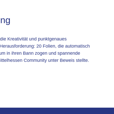
ing
die Kreativität und punktgenaues
Herausforderung: 20 Folien, die automatisch
ikum in ihren Bann zogen und spannende
ittelhessen Community unter Beweis stellte.