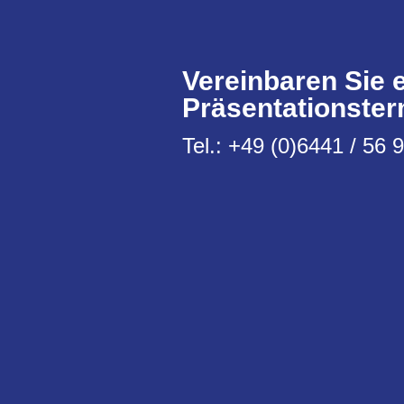
Vereinbaren Sie 
Präsentationster
Tel.: +49 (0)6441 / 56 