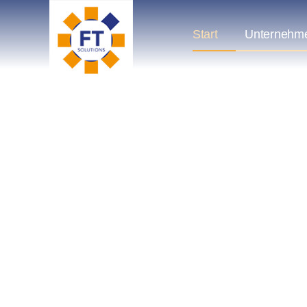
Start
Unternehm